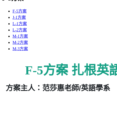
F-5方案
J-1方案
L-1方案
L-2方案
M-1方案
M-2方案
M-3方案
F-5
方案
扎根英
方案主人：范莎惠老師/英語學系