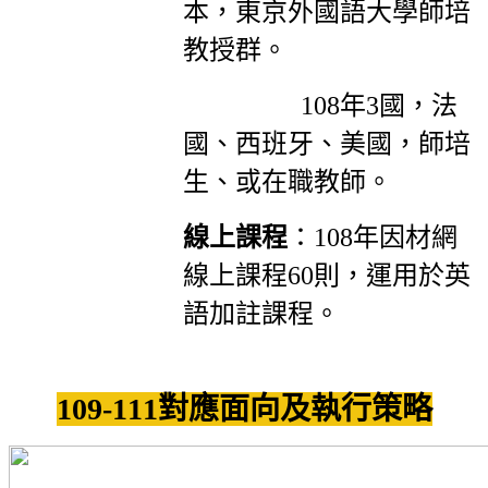
本，東京外國語大學師培
教授群。
108年3國，法
國、西班牙、美國，師培
生、或在職教師。
線上課程
：108年因材網
線上課程60則，運用於英
語加註課程。
109-111對應面向及執行策略