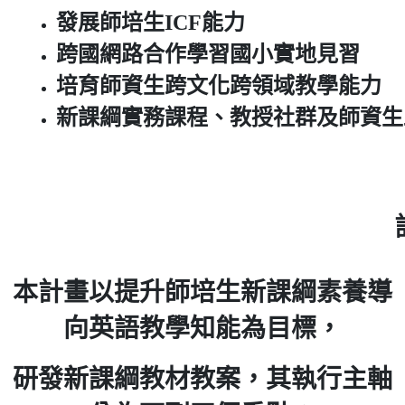
發展師培生ICF能力
跨國網路合作學習國小實地見習
培育師資生跨文化跨領域教學能力
新課綱實務課程、教授社群及師資生
本計畫以提升師培生新課綱素養導
向英語教學知能為目標，
研發新課綱教材教案，
其執行主軸