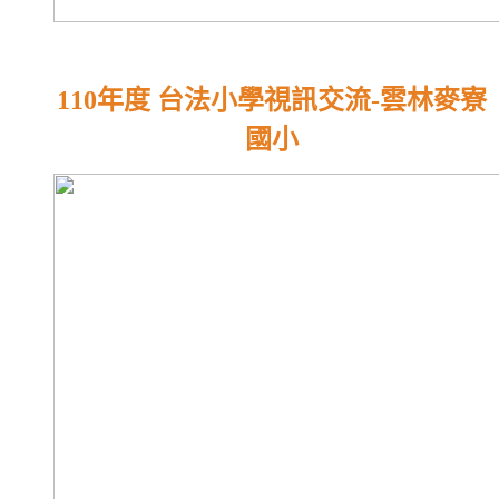
110年度 台法小學視訊交流-雲林麥寮
國小