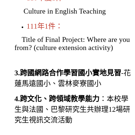
Culture in English Teaching
111年1件：
Title of Final Project: Where are you
from? (culture extension activity)
3.
跨國網路合作學習國小實地見習
-花
蓮馬遠國小、雲林麥寮國小
4.
跨文化、跨領域教學能力
：本校學
生與法國、巴黎研究生共辦理12場研
究生視訊交流活動