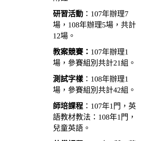
研習活動
：107年辦理7
場，108年辦理5場，共計
12場。
教案競賽：
107年辦理1
場，參賽組別共計21組。
測試字樣
：108年辦理1
場，參賽組別共計42組。
師培課程
：107年1門，英
語教材教法：108年1門，
兒童英語。