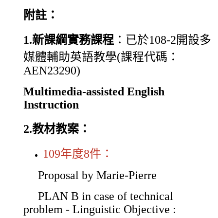
附註：
1.
新課綱實務課程
：已於108-2開設多
媒體輔助英語教學(課程代碼：
AEN23290)
Multimedia-assisted English
Instruction
2.教材教案：
109年度8件：
Proposal by Marie-Pierre
PLAN B in case of technical
problem - Linguistic Objective :