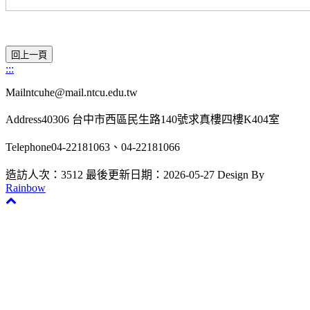
:::
Mailntcuhe@mail.ntcu.edu.tw
Address40306 台中市西區民生路140號求真樓四樓K404室
Telephone04-22181063、04-22181066
造訪人次：3512
最後更新日期：2026-05-27
Design By
Rainbow