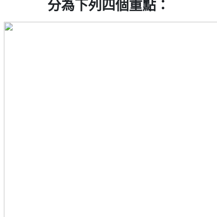
分為下列四個重點：