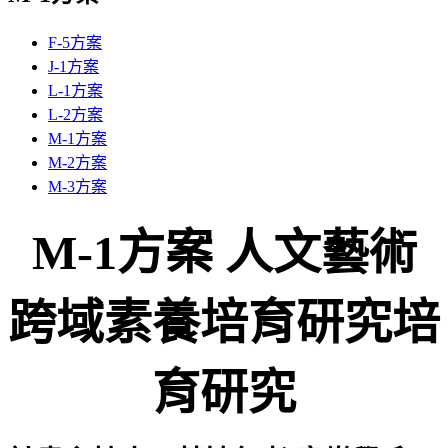
F-5方案
J-1方案
L-1方案
L-2方案
M-1方案
M-2方案
M-3方案
M-1方案 人文藝術
跨域素養培育研究培
育研究