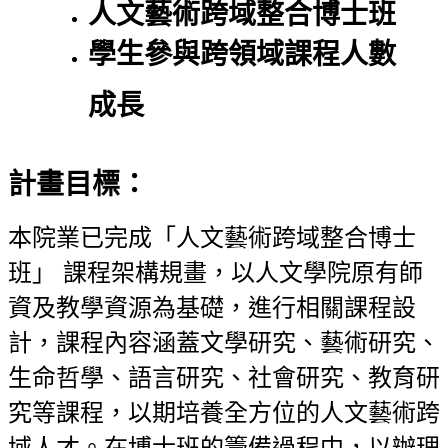
人文藝術跨域整合博士班
學生參與跨領域課程人數
成長
計畫目標：
本院業已完成「人文藝術跨域整合博士
班」 課程架構規畫，以人文學院原有師
資及教學資源為基礎，進行相關課程設
計，課程內容涵蓋文學研究、藝術研究、
生命哲學、語言研究、社會研究、教育研
究等課程，以期培養全方位的人文藝術跨
域人才。在博士班的籌備過程中，以辦理