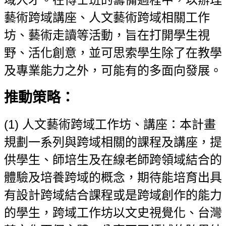
藝術跨域講座、人文藝術跨域相關工作
坊、藝術走讀等活動，旨在打開學生視
野、活化創意，並可思索學生除了在教學
及專業能力之外，可能有的多面向發展。
推動策略：
(1)
人文藝術跨域工作坊、講座：本計畫
規劃一系列與跨域相關的課程及講座，提
供學生、師培生及在線老師跨領域結合的
體驗及培養跨域的概念，期待能培育出具
有設計跨域結合課程或是跨域創作的能力
的學生，跨域工作坊以文史視覺化、台灣