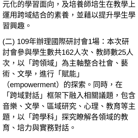
元化的學習面向，及培養師培生在教學上
運用跨域結合的素養，並藉以提升學生學
習興趣。
(
二) 109年辦理國際研討會1場：本次研
討會參與學生數共162人次、教師數25人
次，以「跨領域」為主軸整合社會、藝
術、文學，進行「賦能」
（empowerment）的探索。同時，在
「跨域對話」框架下融入相關議題，包含
音樂、文學、區域研究、心理、教育等主
題，以「跨學科」探究瞭解各領域的教
育、培力與實務對話。