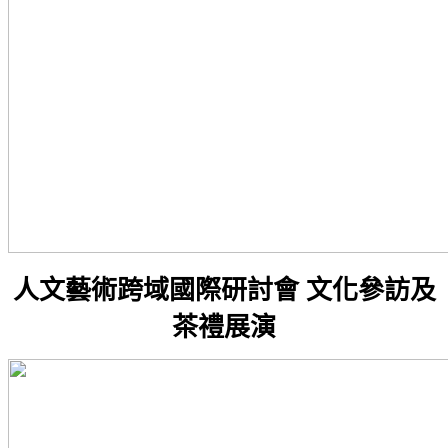
人文藝術跨域國際研討會 文化參訪及
茶禮展演