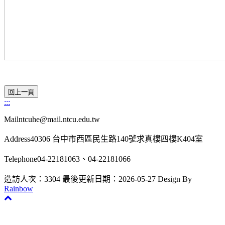
:::
Mailntcuhe@mail.ntcu.edu.tw
Address40306 台中市西區民生路140號求真樓四樓K404室
Telephone04-22181063、04-22181066
造訪人次：3304
最後更新日期：2026-05-27
Design By
Rainbow