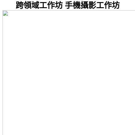
跨領域工作坊
手機攝影工作坊