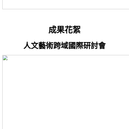
成果花絮
人文藝術跨域國際研討會