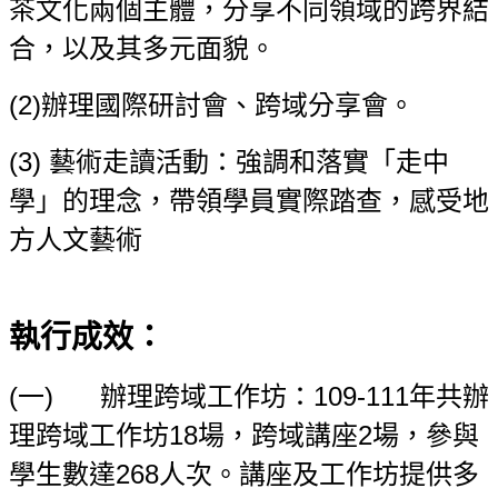
茶文化兩個主體，分享不同領域的跨界結
合，以及其多元面貌。
(2)
辦理國際研討會、跨域分享會。
(3)
藝術走讀活動：強調和落實「走中
學」的理念，帶領學員實際踏查，感受地
方人文藝術
執行成效：
(
一) 辦理跨域工作坊：109-111年共辦
理跨域工作坊18場，跨域講座2場，參與
學生數達268人次。講座及工作坊提供多