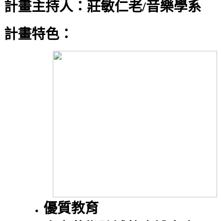
計畫主持人：莊敏仁老/音樂學系
計畫特色：
優質教育