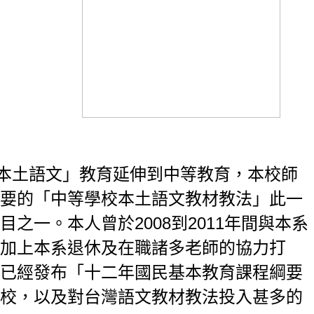
「本土語文」教育延伸到中等教育，本校師
要的「中等學校本土語文教材教法」此一
一。本人曾於2008到2011年間與本系
加上本系退休及在職諸多老師的協力打
已經發布「十二年國民基本教育課程綱要
本校，以及對台灣語文教材教法投入甚多的