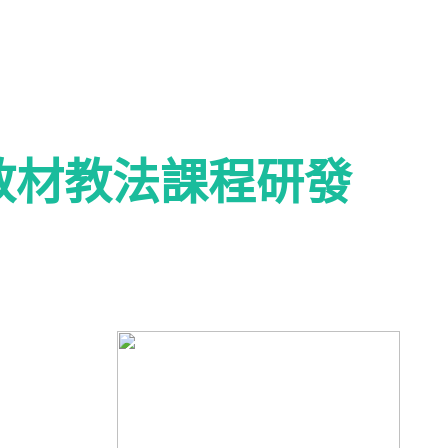
教材教法課程研發