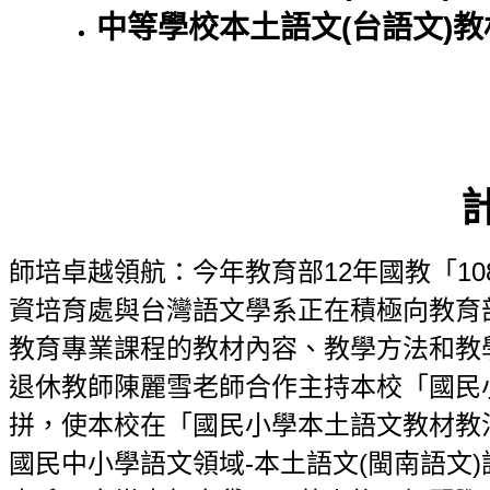
中等學校本土語文(台語文)
師培卓越領航：今年教育部12年國教「1
資培育處與台灣語文學系正在積極向教育
教育專業課程的教材內容、教學方法和教學
退休教師陳麗雪老師合作主持本校「國民
拼，使本校在「國民小學本土語文教材教
國民中小學語文領域-本土語文(閩南語文