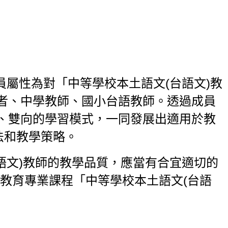
員屬性為對「中等學校本土語文(台語文)教
者、中學教師、國小台語教師。透過成員
、雙向的學習模式，一同發展出適用於教
法和教學策略。
語文)教師的教學品質，應當有合宜適切的
教育專業課程「中等學校本土語文(台語