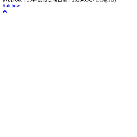
Rainbow